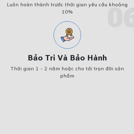
Luôn hoàn thành trước thời gian yêu cầu khoảng
0
10%
Bảo Trì Và Bảo Hành
Thời gian 1 - 2 năm hoặc cho tới trọn đời sản
phẩm