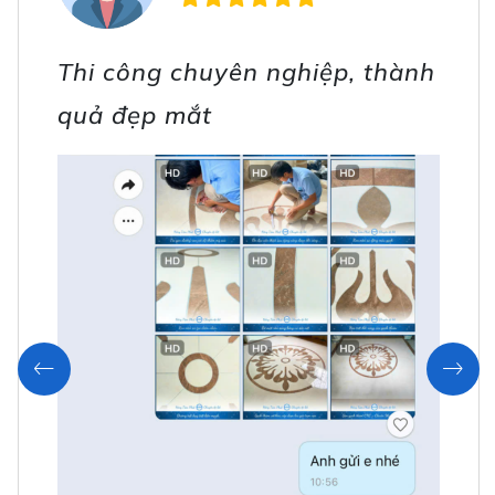
Thi công chuyên nghiệp, thành
quả đẹp mắt