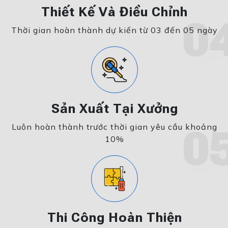
Thiết Kế Và Điều Chỉnh
0
Thời gian hoàn thành dự kiến từ 03 đến 05 ngày
Sản Xuất Tại Xưởng
Luôn hoàn thành trước thời gian yêu cầu khoảng
0
10%
Thi Công Hoàn Thiện