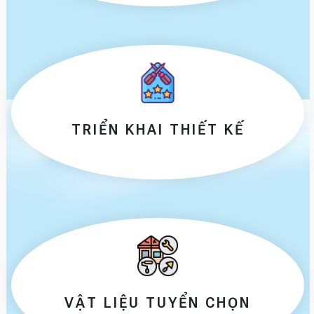
TRIỂN KHAI THIẾT KẾ
VẬT LIỆU TUYỂN CHỌN