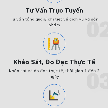
Tư Vấn Trực Tuyến
Tư vấn tổng quan/ chi tiết về dịch vụ và sản
0
phẩm
Khảo Sát, Đo Đạc Thực Tế
Khảo sát và đo đạc thực tế, thời gian 1 đến 3
0
ngày