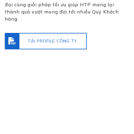
đại cùng giải pháp tối ưu giúp HTP mang lại
thành quả vượt mong đợi tới nhiều Quý Khách
hàng.
TẢI PROFILE CÔNG TY