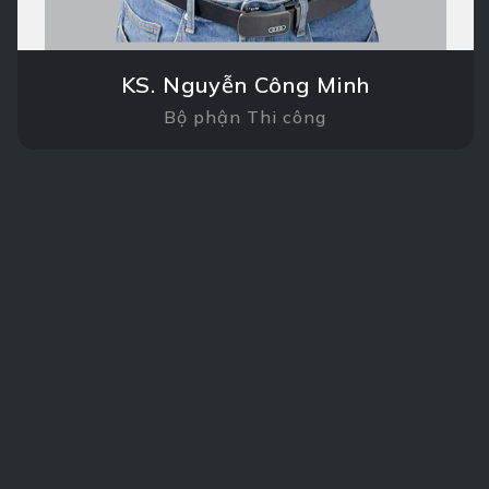
KS. Nguyễn Công Minh
Bộ phận Thi công