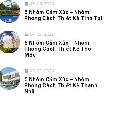
05-06-2025
5 Nhóm Cảm Xúc – Nhóm
Phong Cách Thiết Kế Tĩnh Tại
17-05-2025
5 Nhóm Cảm Xúc – Nhóm
Phong Cách Thiết Kế Thô
Mộc
09-05-2025
5 Nhóm Cảm Xúc – Nhóm
Phong Cách Thiết Kế Thanh
Nhã