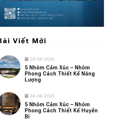
Bài Viết Mới
18-06-2025
5 Nhóm Cảm Xúc – Nhóm
Phong Cách Thiết Kế Năng
Lượng
14-06-2025
5 Nhóm Cảm Xúc – Nhóm
Phong Cách Thiết Kế Huyền
Bí