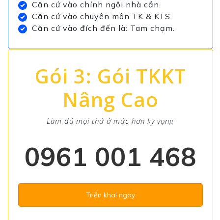
Căn cứ vào chính ngôi nhà cần.
Căn cứ vào chuyên môn TK & KTS.
Căn cứ vào đích đến là: Tam chạm.
Gói 3: Gói TKKT
Nâng Cao
Làm đủ mọi thứ ở mức hơn kỳ vọng
0961 001 468
Triển khai ngay