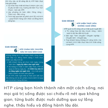
HTP cùng bạn hình thành nên một cách sống, nơi
mọi giá trị sống được soi chiếu rõ nét qua không
gian, từng bước được nuôi dưỡng qua sự lắng
nghe, thấu hiểu và đồng hành lâu dài.