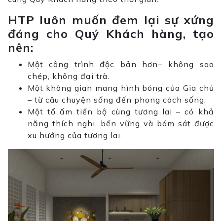
HTP luôn muốn đem lại sự xứng
đáng cho Quý Khách hàng, tạo
nên:
Một công trình độc bản hơn– không sao
chép, không đại trà.
Một không gian mang hình bóng của Gia chủ
– từ câu chuyện sống đến phong cách sống.
Một tổ ấm tiến bộ cùng tương lai – có khả
năng thích nghi, bền vững và bám sát được
xu hướng của tương lai.