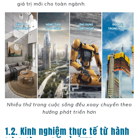
giá trị mới cho toàn ngành.
Nhiều thứ trong cuộc sống đều xoay chuyển theo
hướng phát triển hơn
1.2. Kinh nghiệm thực tế từ hành