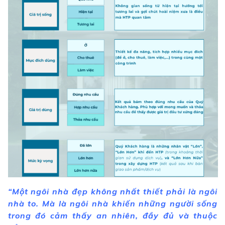
“Một ngôi nhà đẹp không nhất thiết phải là ngôi
nhà to. Mà là ngôi nhà khiến những người sống
trong đó cảm thấy an nhiên, đầy đủ và thuộc