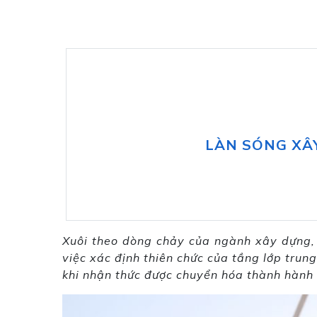
LÀN SÓNG XÂY
Xuôi theo dòng chảy của ngành xây dựng, 
việc xác định thiên chức của tầng lớp trung
khi nhận thức được chuyển hóa thành hành đ