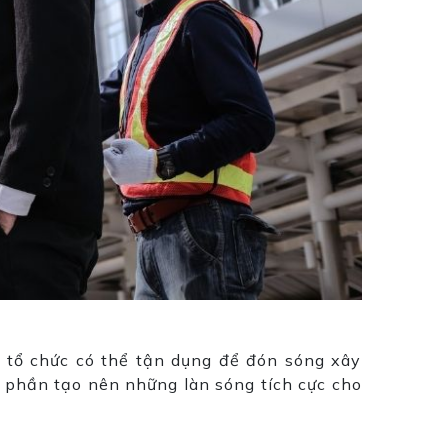
 tổ chức có thể tận dụng để đón sóng xây
 phần tạo nên những làn sóng tích cực cho