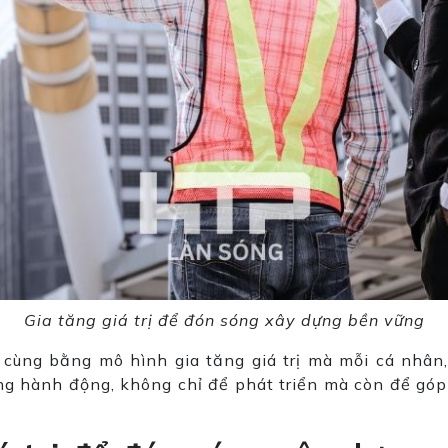
Gia tăng giá trị để đón sóng xây dựng bền vững
cùng bằng mô hình gia tăng giá trị mà mỗi cá nhân,
 hành động, không chỉ để phát triển mà còn để góp