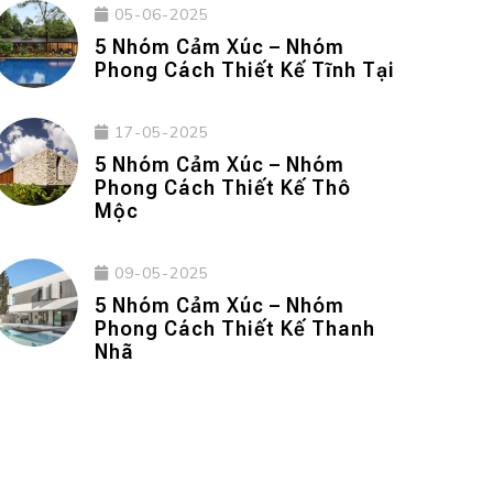
05-06-2025
5 Nhóm Cảm Xúc – Nhóm
Phong Cách Thiết Kế Tĩnh Tại
17-05-2025
5 Nhóm Cảm Xúc – Nhóm
Phong Cách Thiết Kế Thô
Mộc
09-05-2025
5 Nhóm Cảm Xúc – Nhóm
Phong Cách Thiết Kế Thanh
Nhã