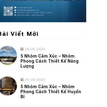
Bài Viết Mới
18-06-2025
5 Nhóm Cảm Xúc – Nhóm
Phong Cách Thiết Kế Năng
Lượng
14-06-2025
5 Nhóm Cảm Xúc – Nhóm
Phong Cách Thiết Kế Huyền
Bí