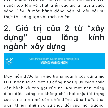
người tạo lập và phát triển các giá trị trong cuộc
sống. Đây là một hành động bền bỉ, đòi hỏi sự
thực thi, sáng tạo và trách nhiệm.
2. Giá trị của 2 từ “xây
dựng” qua lăng kính
ngành xây dựng
May mắn được làm việc trong ngành xây dựng mà
HTP nhận ra có một sự đồng nhất giữa cách thức
vận hành và tên gọi của nó. Khi một nền móng
được đặt xuống, nó không chỉ phải chịu tải trọng
của công trình mà còn phải đứng vững trước thời
gian, thiên nhiên và sự thay đổi của môi trường.