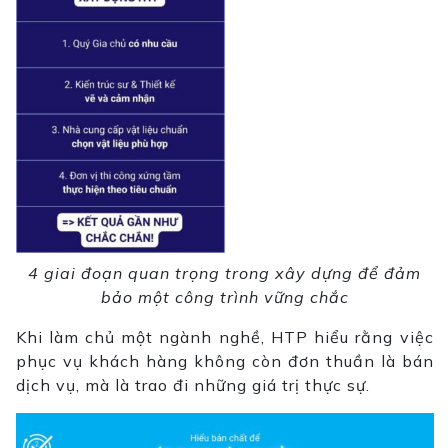
4 giai đoạn quan trọng trong xây dựng để đảm
bảo một công trình vững chắc
Khi làm chủ một ngành nghề, HTP hiểu rằng việc
phục vụ khách hàng không còn đơn thuần là bán
dịch vụ, mà là trao đi những giá trị thực sự.