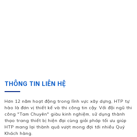
THÔNG TIN LIÊN HỆ
Hơn 12 năm hoạt động trong lĩnh vực xây dựng, HTP tự
hào là đơn vị thiết kế và thi công tin cậy. Với đội ngũ thi
công "Tam Chuyên" giàu kinh nghiệm, sử dụng thành
thạo trang thiết bị hiện đại cùng giải pháp tối ưu giúp
HTP mang lại thành quả vượt mong đợi tới nhiều Quý
Khách hàng.