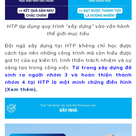
HTP áp dụng quy trình “xây dựng” vào vận hành
thế giới mục tiêu
Đội ngũ xây dựng tại HTP không chỉ học được
cách tạo nên những công trình mà còn hiểu được
giá trị của sự kiên trì, tinh thần trách nhiệm và sự
sáng tạo trong công việc.
Từ trong xây dựng đã
sinh ra người nhóm 3 và hoàn thiện thành
nhóm 4 tại HTP là một minh chứng điển hình
(Xem thêm).