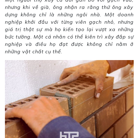
nhưng khi về già, ông nhận ra rằng thứ ông xây
dựng không chỉ là những ngôi nhà. Một doanh
nghiệp khởi đầu với từng viên gạch nhỏ, nhưng
giá trị thật sự mà họ kiến tạo lại vượt xa những
bức tường. Một cá nhân có thể kiên trì xây đắp sự
nghiệp và điều họ đạt được không chỉ nằm ở
những vật chất cụ thể.