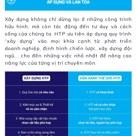
Xây dựng không chỉ dừng lại ở những công trình
hữu hình, mà còn tác động đến tư duy và cách
sống của chúng ta. HTP ưu tiên áp dụng quy trình
“xây dựng” vào mọi khía cạnh từ: phát triển
doanh nghiệp, định hình chiến lược, xây dựng đội
ngũ,… cho đến những việc nhỏ nhất để nâng cao
năng lực của từng vị trí chuyên môn.