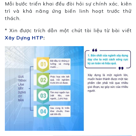
Mỗi bước triển khai đều đòi hỏi sự chính xác, kiên
trì và khả năng ứng biến linh hoạt trước thử
thách.
* Xin được trích dẫn một chút tài liệu từ bài viết
Xây Dựng HTP
: