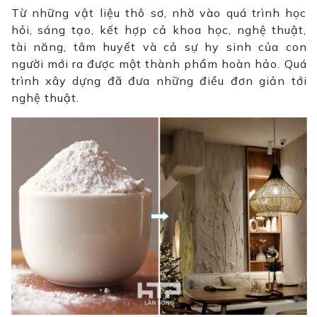
Từ những vật liệu thô sơ, nhờ vào quá trình học
hỏi, sáng tạo, kết hợp cả khoa học, nghệ thuật,
tài năng, tâm huyết và cả sự hy sinh của con
người mới ra được một thành phẩm hoàn hảo. Quá
trình xây dựng đã đưa những điều đơn giản tới
nghệ thuật.