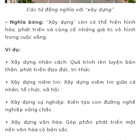
Các từ đồng nghĩa với “xây dựng”
– Nghĩa bóng:
“Xây dựng” còn có thể hiện hình
hóa, phát triển và củng cố những giá trị vô hình
trong cuộc sống.
Ví dụ:
+ Xây dựng nhân cách: Quá trình rèn luyện bản
thân, phát triển đạo đức, tri thức.
+ Xây dựng niềm tin: Xây dựng niềm tin giữa cá
nhân, tổ chức, xã hội.
+ Xây dựng sự nghiệp: Kiến tạo con đường nghề
nghiệp vững chắc.
+ Xây dựng văn hóa: Góp phần phát triển một
nền văn hóa có bản sắc.