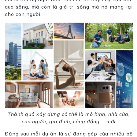
qua sông, mà còn là giá trị sống mà nó mang lại
cho con người.
Thành quả xây dựng có thể là mô hình, nhà cửa,
con người, gia đình, cộng đồng,… mới
Đằng sau mỗi dự án là sự đóng góp của nhiều bộ