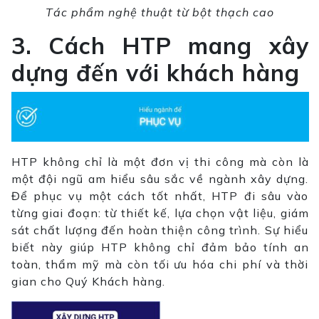
Tác phẩm nghệ thuật từ bột thạch cao
3. Cách HTP mang xây
dựng đến với khách hàng
HTP không chỉ là một đơn vị thi công mà còn là
một đội ngũ am hiểu sâu sắc về ngành xây dựng.
Để phục vụ một cách tốt nhất, HTP đi sâu vào
từng giai đoạn: từ thiết kế, lựa chọn vật liệu, giám
sát chất lượng đến hoàn thiện công trình. Sự hiểu
biết này giúp HTP không chỉ đảm bảo tính an
toàn, thẩm mỹ mà còn tối ưu hóa chi phí và thời
gian cho Quý Khách hàng.