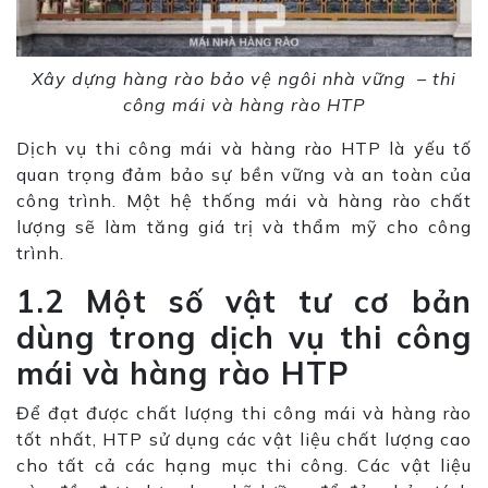
Xây dựng hàng rào bảo vệ ngôi nhà vững – thi
công mái và hàng rào HTP
Dịch vụ thi công mái và hàng rào HTP là yếu tố
quan trọng đảm bảo sự bền vững và an toàn của
công trình. Một hệ thống mái và hàng rào chất
lượng sẽ làm tăng giá trị và thẩm mỹ cho công
trình.
1.2 Một số vật tư cơ bản
dùng trong dịch vụ thi công
mái và hàng rào HTP
Để đạt được chất lượng thi công mái và hàng rào
tốt nhất, HTP sử dụng các vật liệu chất lượng cao
cho tất cả các hạng mục thi công. Các vật liệu