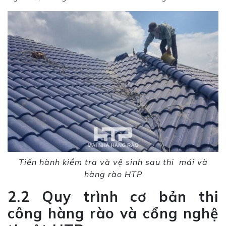
Tiến hành kiểm tra và vệ sinh sau thi mái và
hàng rào HTP
2
.2 Quy trình cơ bản thi
công
hàng rào và cổng nghệ