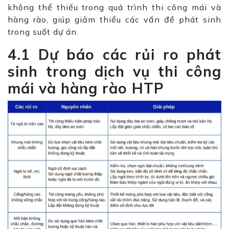
không thể thiếu trong quá trình thi công mái và
hàng rào, giúp giảm thiểu các vấn đề phát sinh
trong suốt dự án.
4.1 Dự báo các rủi ro phát
sinh trong dịch vụ thi công
mái và hàng rào HTP