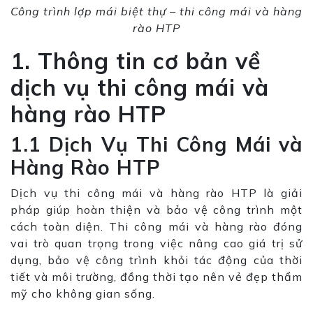
Công trình lợp mái biệt thự – thi công mái và hàng
rào HTP
1. Thông tin cơ bản về
dịch vụ thi công mái và
hàng rào HTP
1.1 Dịch Vụ Thi Công Mái và
Hàng Rào HTP
Dịch vụ thi công mái và hàng rào HTP là giải
pháp giúp hoàn thiện và bảo vệ công trình một
cách toàn diện. Thi công mái và hàng rào đóng
vai trò quan trọng trong việc nâng cao giá trị sử
dụng, bảo vệ công trình khỏi tác động của thời
tiết và môi trường, đồng thời tạo nên vẻ đẹp thẩm
mỹ cho không gian sống.