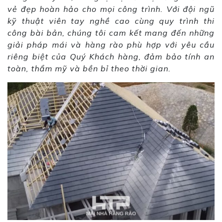
vẻ đẹp hoàn hảo cho mọi công trình. Với đội ngũ
kỹ thuật viên tay nghề cao cùng quy trình thi
công bài bản, chúng tôi cam kết mang đến những
giải pháp mái và hàng rào phù hợp với yêu cầu
riêng biệt của Quý Khách hàng, đảm bảo tính an
toàn, thẩm mỹ và bền bỉ theo thời gian.