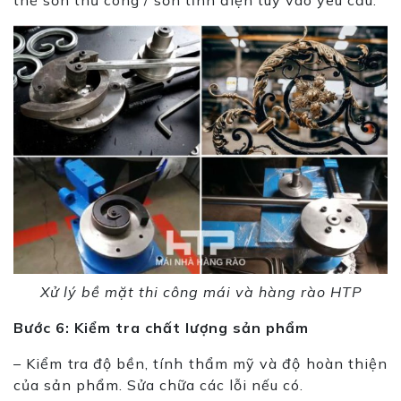
Xử lý bề mặt thi công mái và hàng rào HTP
Bước 6: Kiểm tra chất lượng sản phẩm
– Kiểm tra độ bền, tính thẩm mỹ và độ hoàn thiện
của sản phẩm. Sửa chữa các lỗi nếu có.