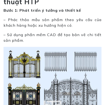
thuật
HTP
Bước 1: Phát triển ý tưởng và thiết kế
– Phác thảo mẫu sản phẩm theo yêu cầu của
khách hàng hoặc xu hướng hiện có.
– Sử dụng phần mềm CAD để tạo bản vẽ chi tiết
sản phẩm.