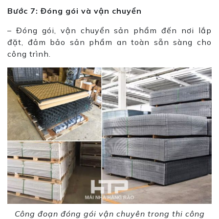
Bước 7: Đóng gói và vận chuyển
– Đóng gói, vận chuyển sản phẩm đến nơi lắp
đặt, đảm bảo sản phẩm an toàn sẵn sàng cho
công trình.
Công đoạn đóng gói vận chuyên trong thi công