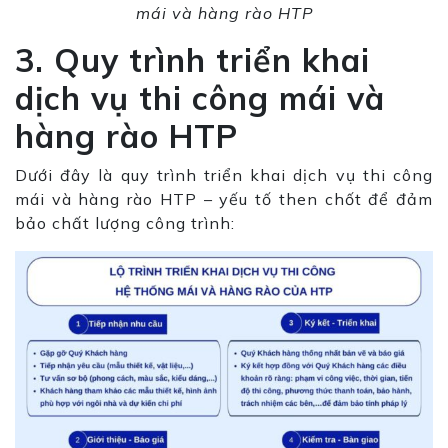
mái và hàng rào HTP
3. Quy trình triển khai
dịch vụ thi công mái và
hàng rào HTP
Dưới đây là quy trình triển khai dịch vụ thi công
mái và hàng rào HTP – yếu tố then chốt để đảm
bảo chất lượng công trình: