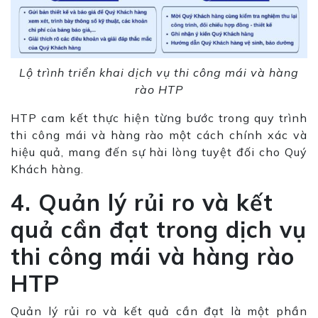
Lộ trình triển khai dịch vụ thi công mái và hàng
rào HTP
HTP cam kết thực hiện từng bước trong quy trình
thi công mái và hàng rào một cách chính xác và
hiệu quả, mang đến sự hài lòng tuyệt đối cho Quý
Khách hàng.
4. Quản lý rủi ro và kết
quả cần đạt trong dịch vụ
thi công mái và hàng rào
HTP
Quản lý rủi ro và kết quả cần đạt là một phần