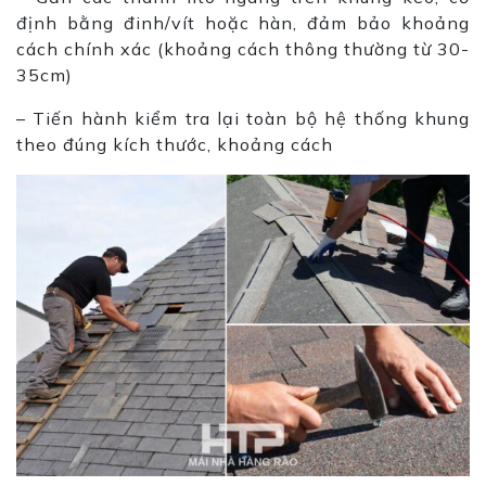
định bằng đinh/vít hoặc hàn, đảm bảo khoảng
cách chính xác (khoảng cách thông thường từ 30-
35cm)
– Tiến hành kiểm tra lại toàn bộ hệ thống khung
theo đúng kích thước, khoảng cách