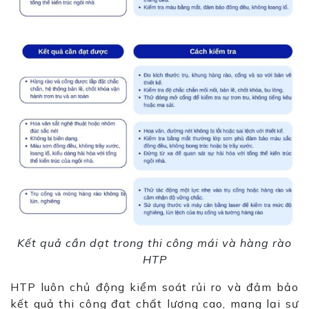
Kết quả cần dạt trong thi công mái và hàng rào
HTP
HTP luôn chủ động kiểm soát rủi ro và đảm bảo
kết quả thi công đạt chất lượng cao, mang lại sự