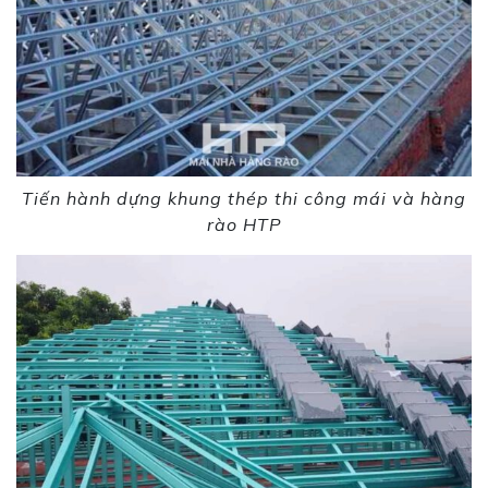
Tiến hành dựng khung thép thi công mái và hàng
rào HTP