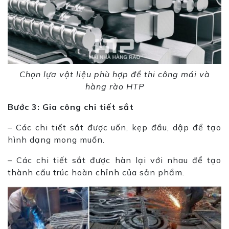
Chọn lựa vật liệu phù hợp để thi công mái và
hàng rào HTP
Bước 3: Gia công chi tiết sắt
– Các chi tiết sắt được uốn, kẹp đầu, dập để tạo
hình dạng mong muốn.
– Các chi tiết sắt được hàn lại với nhau để tạo
thành cấu trúc hoàn chỉnh của sản phẩm.