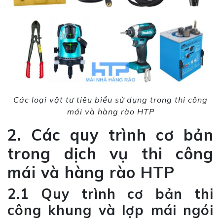
Các loại vật tư tiêu biểu sử dụng trong thi công
mái và hàng rào HTP
2. Các quy trình cơ bản
trong dịch vụ thi công
mái và hàng rào HTP
2.1 Quy trình cơ bản thi
công khung và lợp mái ngói