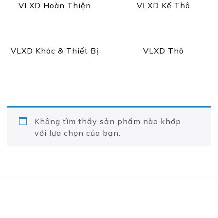
VLXD Hoàn Thiện
VLXD Kế Thô
VLXD Khác & Thiết Bị
VLXD Thô
Không tìm thấy sản phẩm nào khớp
với lựa chọn của bạn.