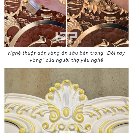
Nghệ thuật dát vàng ẩn sâu bên trong “Đôi tay
vàng” của người thợ yêu nghề