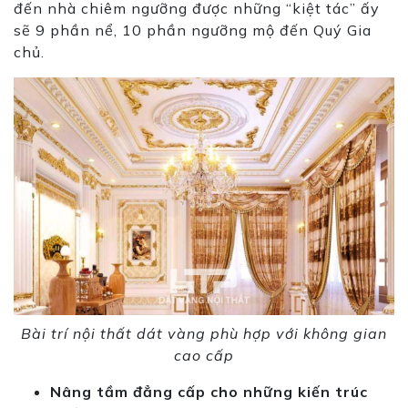
đến nhà chiêm ngưỡng được những “kiệt tác” ấy
sẽ 9 phần nể, 10 phần ngưỡng mộ đến Quý Gia
chủ.
Bài trí nội thất dát vàng phù hợp với không gian
cao cấp
Nâng tầm đẳng cấp cho những kiến trúc