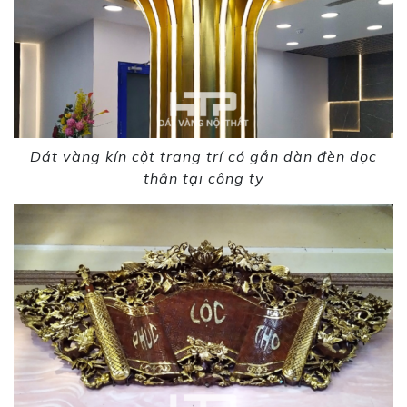
Dát vàng kín cột trang trí có gắn dàn đèn dọc
thân tại công ty