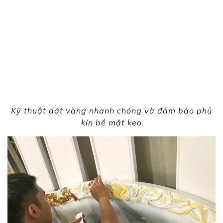
Kỹ thuật dát vàng nhanh chóng và đảm bảo phủ
kín bề mặt keo