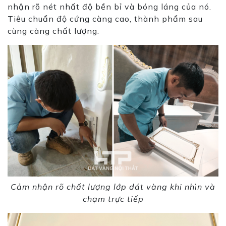
nhận rõ nét nhất độ bền bỉ và bóng láng của nó.
Tiêu chuẩn độ cứng càng cao, thành phẩm
sau
cùng càng chất lượng.
Cảm nhận rõ chất lượng lớp dát vàng khi nhìn và
chạm trực tiếp