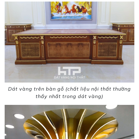
Dát vàng trên bàn gỗ (chất liệu nội thất thường
thấy nhất trong dát vàng)