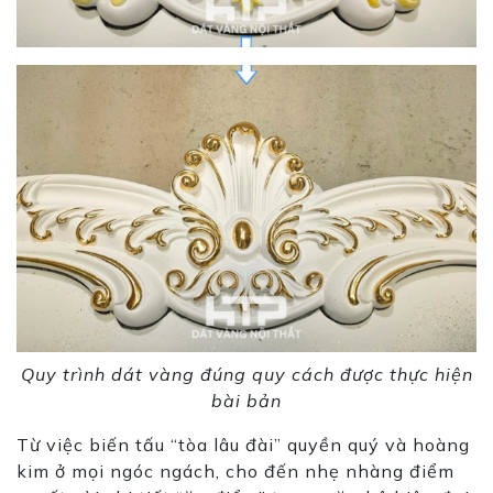
Quy trình dát vàng đúng quy cách được thực hiện
bài bản
Từ việc biến tấu “tòa lâu đài” quyền quý và hoàng
kim ở mọi ngóc ngách, cho đến nhẹ nhàng điểm