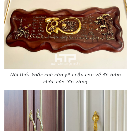
Nội thất khắc chữ cần yêu cầu cao về độ bám
chắc của lớp vàng