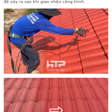
đề xảy ra sau khi giao nhận công trình.