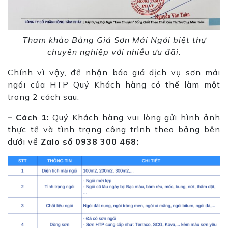
Tham khảo Bảng Giá Sơn Mái Ngói biệt thự
chuyên nghiệp với nhiều ưu đãi.
Chính vì vậy, để nhận báo giá dịch vụ sơn mái
ngói của HTP Quý Khách hàng có thể làm một
trong 2 cách sau:
– Cách 1:
Quý Khách hàng vui lòng gửi hình ảnh
thực tế và tình trạng công trình theo bảng bên
dưới về
Z
alo số 0938 300 468: