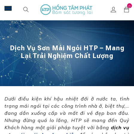
0
Dịch Vụ Sơn Mái Ngói HTP – Mang
Lại Trải Nghiệm Chất Lượng
Dưới điều kiện khí hậu nhiệt đới ở nước ta, tình
trạng mái ngói tại các công trình nhà ở, biệt thự,…
đang dần xuống cấp và mất đi vẻ đẹp ban đầu.
Nhưng đừng quá lo lắng, HTP sẽ mang đến Quý
Khách hàng một giải pháp tuyệt vời bằng
dịch vụ