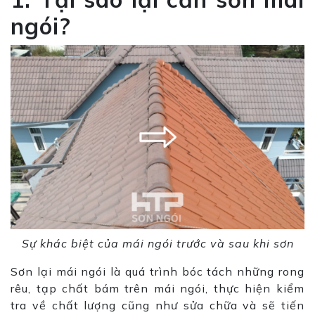
ngói?
Sự khác biệt của mái ngói trước và sau khi sơn
Sơn lại mái ngói là quá trình bóc tách những rong
rêu, tạp chất bám trên mái ngói, thực hiện kiểm
tra về chất lượng cũng như sửa chữa và sẽ tiến