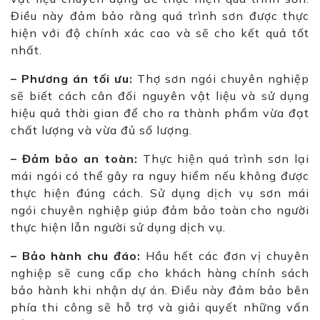
Điều này đảm bảo rằng quá trình sơn được thực
hiện với độ chính xác cao và sẽ cho kết quả tốt
nhất.
– Phương án tối ưu:
Thợ sơn ngói chuyên nghiệp
sẽ biết cách cân đối nguyên vật liệu và sử dụng
hiệu quả thời gian để cho ra thành phẩm vừa đạt
chất lượng và vừa đủ số lượng.
– Đảm bảo an toàn:
Thực hiện quá trình sơn lại
mái ngói có thể gây ra nguy hiểm nếu không được
thực hiện đúng cách. Sử dụng dịch vụ sơn mái
ngói chuyên nghiệp giúp đảm bảo toàn cho người
thực hiện lẫn người sử dụng dịch vụ.
– Bảo hành chu đáo:
Hầu hết các đơn vị chuyên
nghiệp sẽ cung cấp cho khách hàng chính sách
bảo hành khi nhận dự án. Điều này đảm bảo bên
phía thi công sẽ hỗ trợ và giải quyết những vấn