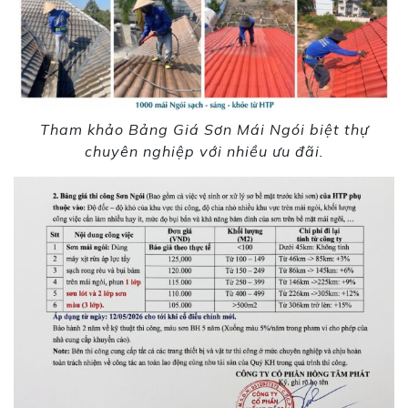
Tham khảo Bảng Giá Sơn Mái Ngói biệt thự
chuyên nghiệp với nhiều ưu đãi.