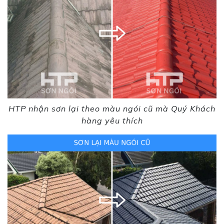
HTP nhận sơn lại theo màu ngói cũ mà Quý Khách
hàng yêu thích