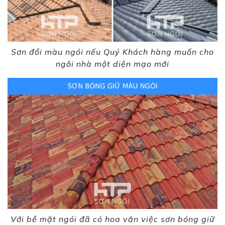
Sơn đổi màu ngói nếu Quý Khách hàng muốn cho
ngôi nhà một diện mạo mới
Với bề mặt ngói đã có hoa văn việc sơn bóng giữ