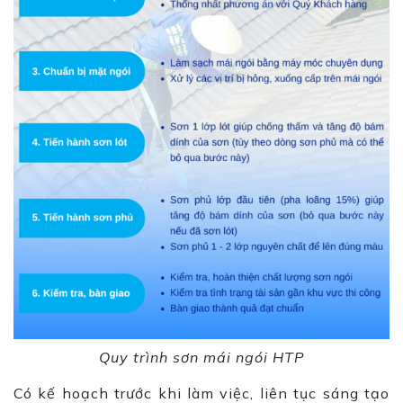
Quy trình sơn mái ngói HTP
Có kế hoạch trước khi làm việc, liên tục sáng tạo