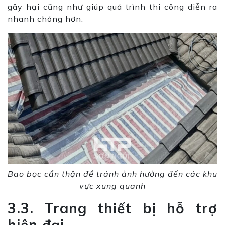
gây hại cũng như giúp quá trình thi công diễn ra
nhanh chóng hơn.
Bao bọc cẩn thận để tránh ảnh hưởng đến các khu
vực xung quanh
3.3. Trang thiết bị hỗ trợ
hiện đại