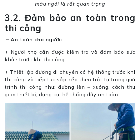
màu ngói là rất quan trọng
3.2. Đảm bảo an toàn trong
thi công
– An toàn cho người:
+ Người thợ cần được kiểm tra và đảm bảo sức
khỏe trước khi thi công.
+ Thiết lập đường di chuyển có hệ thống trước khi
thi công và tiếp tục sắp xếp theo trật tự trong quá
trình thi công như: đường lên – xuống, cách thu
gom thiết bị, dụng cụ, hệ thống dây an toàn.