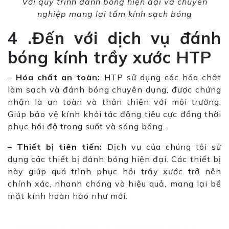
Với quy trình đánh bóng hiện đại và chuyên
nghiệp mang lại tấm kính sạch bóng
4 .Đến với dịch vụ đánh
bóng kính trầy xước HTP
–
Hóa chất an toàn:
HTP sử dụng các hóa chất
làm sạch và đánh bóng chuyên dụng, được chứng
nhận là an toàn và thân thiện với môi trường.
Giúp bảo vệ kính khỏi tác động tiêu cực đồng thời
phục hồi độ trong suốt và sáng bóng.
– Thiết bị tiên tiến:
Dịch vụ của chúng tôi sử
dụng các thiết bị đánh bóng hiện đại. Các thiết bị
này giúp quá trình phục hồi trầy xước trở nên
chính xác, nhanh chóng và hiệu quả, mang lại bề
mặt kính hoàn hảo như mới.