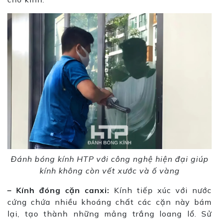
Đánh bóng kính HTP với công nghệ hiện đại giúp
kính không còn vết xước và ố vàng
– Kính đóng cặn canxi:
Kính tiếp xúc với nước
cứng chứa nhiều khoáng chất các cặn này bám
lại, tạo thành những mảng trắng loang lổ. Sử