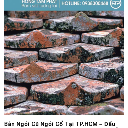
Bán Ngói Cũ Ngói Cổ Tại TP.HCM – Đầu