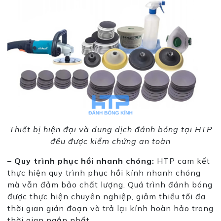
Thiết bị hiện đại và dung dịch đánh bóng tại HTP
đều được kiểm chứng an toàn
– Quy trình phục hồi nhanh chóng:
HTP cam kết
thực hiện quy trình phục hồi kính nhanh chóng
mà vẫn đảm bảo chất lượng. Quá trình đánh bóng
được thực hiện chuyên nghiệp, giảm thiểu tối đa
thời gian gián đoạn và trả lại kính hoàn hảo trong
thời gian ngắn nhất.