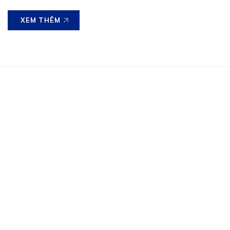
XEM THÊM