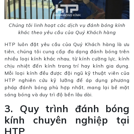
Chúng tôi linh hoạt các dịch vụ đánh bóng kính
khác theo yêu cầu của Quý Khách hàng
HTP luôn đặt yêu cầu của Quý Khách hàng là ưu
tiên, chúng tôi cung cấp đa dạng đánh bóng trên
nhiều loại kính khác nhau, từ kính cường lực, kính
chịu nhiệt đến kính trang trí hay kính gia dụng.
Mỗi loại kính đều được đội ngũ kỹ thuật viên của
HTP nghiên cứu kỹ lưỡng để áp dụng phương
pháp đánh bóng phù hợp nhất, mang lại bề mặt
sáng bóng và duy trì độ bền lâu dài.
3. Quy trình đánh bóng
kính chuyên nghiệp tại
HTP