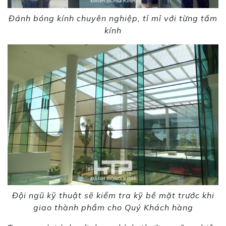
Đánh bóng kính chuyên nghiệp, tỉ mỉ với từng tấm
kính
Đội ngũ kỹ thuật sẽ kiểm tra kỹ bề mặt trước khi
giao thành phẩm cho Quý Khách hàng