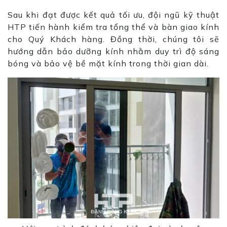
Sau khi đạt được kết quả tối ưu, đội ngũ kỹ thuật
HTP tiến hành kiểm tra tổng thể và bàn giao kính
cho Quý Khách hàng. Đồng thời, chúng tôi sẽ
hướng dẫn bảo dưỡng kính nhằm duy trì độ sáng
bóng và bảo vệ bề mặt kính trong thời gian dài.