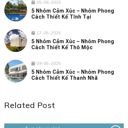
05-06-2025
5 Nhóm Cảm Xúc – Nhóm Phong
Cách Thiết Kế Tĩnh Tại
17-05-2025
5 Nhóm Cảm Xúc – Nhóm Phong
Cách Thiết Kế Thô Mộc
09-05-2025
5 Nhóm Cảm Xúc – Nhóm Phong
Cách Thiết Kế Thanh Nhã
Related Post