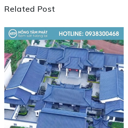
Related Post