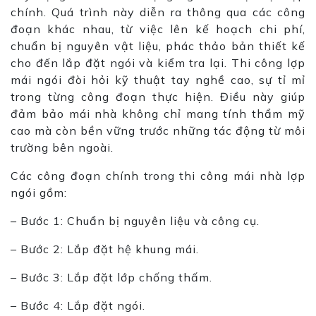
chính. Quá trình này diễn ra thông qua các công
đoạn khác nhau, từ việc lên kế hoạch chi phí,
chuẩn bị nguyên vật liệu, phác thảo bản thiết kế
cho đến lắp đặt ngói và kiểm tra lại. Thi công lợp
mái ngói đòi hỏi kỹ thuật tay nghề cao, sự tỉ mỉ
trong từng công đoạn thực hiện. Điều này giúp
đảm bảo mái nhà không chỉ mang tính thẩm mỹ
cao mà còn bền vững trước những tác động từ môi
trường bên ngoài.
Các công đoạn chính trong thi công mái nhà lợp
ngói gồm:
– Bước 1: Chuẩn bị nguyên liệu và công cụ.
– Bước 2: Lắp đặt hệ khung mái.
– Bước 3: Lắp đặt lớp chống thấm.
– Bước 4: Lắp đặt ngói.