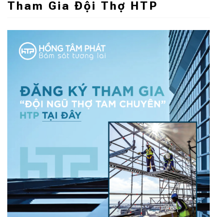
Tham Gia Đội Thợ HTP