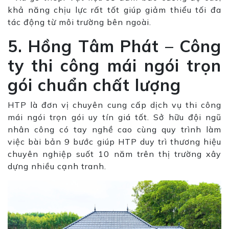
khả năng chịu lực rất tốt giúp giảm thiểu tối đa
tác động từ môi trường bên ngoài.
5. Hồng Tâm Phát – Công
ty thi công mái ngói trọn
gói chuẩn chất lượng
HTP là đơn vị chuyên cung cấp dịch vụ thi công
mái ngói trọn gói uy tín giá tốt. Sở hữu đội ngũ
nhân công có tay nghề cao cùng quy trình làm
việc bài bản 9 bước giúp HTP duy trì thương hiệu
chuyên nghiệp suốt 10 năm trên thị trường xây
dựng nhiều cạnh tranh.