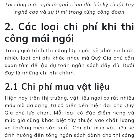
Thi công mái ngói là quá trình đòi hỏi kỹ thuật tay
nghề cao và sự tỉ mỉ trong từng công đoạn
2. Các loại chi phí khi thi
công mái ngói
Trong quá trình thi công lợp ngói, sẽ phát sinh rất
nhiều loại chi phí khác nhau mà Quý Gia chủ cần
quan tâm để lập dự toán ngân sách đầy đủ. Dưới
đây là những chi phí chính:
2.1 Chi phí mua vật liệu
Hiện nay trên thị trường, vật liệu ngói có rất nhiều
mẫu mã đa dạng, từ cổ điển đến hiện đại cho Quý
Gia chủ lựa chọn. Mỗi loại có đặc điểm riêng và
mức giá cũng khác biệt tùy thuộc vào chất lượng
và thương hiệu sản xuất. Chi phí mua vật liệu sẽ
ảnh hưởng đến tổng ngân sách dành cho thi công