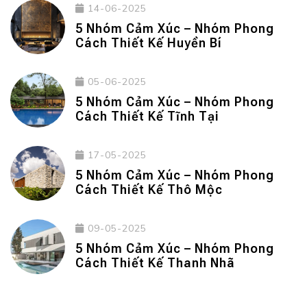
14-06-2025
5 Nhóm Cảm Xúc – Nhóm Phong
Cách Thiết Kế Huyền Bí
05-06-2025
5 Nhóm Cảm Xúc – Nhóm Phong
Cách Thiết Kế Tĩnh Tại
17-05-2025
5 Nhóm Cảm Xúc – Nhóm Phong
Cách Thiết Kế Thô Mộc
09-05-2025
5 Nhóm Cảm Xúc – Nhóm Phong
Cách Thiết Kế Thanh Nhã