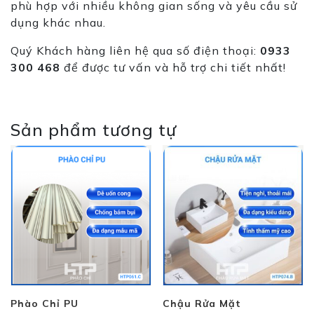
phù hợp với nhiều không gian sống và yêu cầu sử
dụng khác nhau.
Quý Khách hàng liên hệ qua số điện thoại:
0933
300 468
để được tư vấn và hỗ trợ chi tiết nhất!
Sản phẩm tương tự
Phào Chỉ PU
Chậu Rửa Mặt