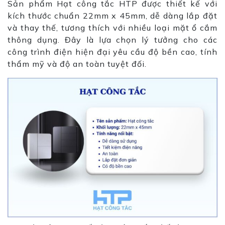
Sản phẩm Hạt công tắc HTP được thiết kế với
kích thước chuẩn 22mm x 45mm, dễ dàng lắp đặt
và thay thế, tương thích với nhiều loại mặt ổ cắm
thông dụng. Đây là lựa chọn lý tưởng cho các
công trình điện hiện đại yêu cầu độ bền cao, tính
thẩm mỹ và độ an toàn tuyệt đối.