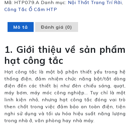
Mã:
HTP079.A
Danh mục:
Nội Thất Trang Trí Rời
,
Công Tắc Ổ Cắm HTP
Mô tả
Đánh giá (0)
1. Giới thiệu về sản phẩm
hạt công tắc
Hạt công tắc là một bộ phận thiết yếu trong hệ
thống điện, đảm nhiệm chức năng bật/tắt dòng
điện đến các thiết bị như đèn chiếu sáng, quạt,
máy bơm, máy móc công nghiệp… Tuy chỉ là một
linh kiện nhỏ, nhưng hạt công tắc đóng vai trò
then chốt trong việc đảm bảo an toàn điện, tiện
nghi sử dụng và tối ưu hóa hiệu suất năng lượng
trong nhà ở, văn phòng hay nhà máy.