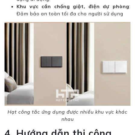
Khu vực cần chống giật, điện dự phòng
:
Đảm bảo an toàn tối đa cho người sử dụng
Hạt công tắc ứng dụng được nhiều khu vực khác
nhau
4. Hướng dẫn thi công