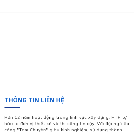
THÔNG TIN LIÊN HỆ
Hơn 12 năm hoạt động trong lĩnh vực xây dựng, HTP tự
hào là đơn vị thiết kế và thi công tin cậy. Với đội ngũ thi
công "Tam Chuyên" giàu kinh nghiệm, sử dụng thành