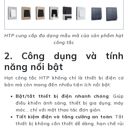
HTP cung cấp đa dạng mẫu mã của sản phẩm hạt
công tắc
2. Công dụng và tính
năng nổi bật
Hạt công tắc HTP không chỉ là thiết bị điện cơ
bản mà còn mang đến nhiều tiện ích nổi bật:
Bật/tắt thiết bị điện nhanh chóng
: Giúp
điều khiển ánh sáng, thiết bị gia dụng, máy
móc… chỉ với một thao tác đơn giản.
Tiết kiệm điện và tăng cường an toàn
: Tắt
thiết bị không cần thiết dễ dàng, hạn chế rủi