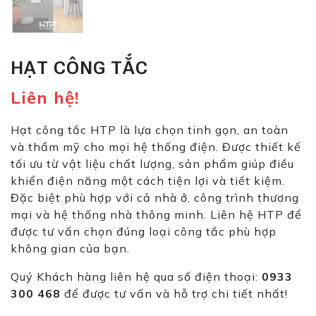
HẠT CÔNG TẮC
Liên hệ!
Hạt công tắc HTP là lựa chọn tinh gọn, an toàn
và thẩm mỹ cho mọi hệ thống điện. Được thiết kế
tối ưu từ vật liệu chất lượng, sản phẩm giúp điều
khiển điện năng một cách tiện lợi và tiết kiệm.
Đặc biệt phù hợp với cả nhà ở, công trình thương
mại và hệ thống nhà thông minh. Liên hệ HTP để
được tư vấn chọn đúng loại công tắc phù hợp
không gian của bạn.
Quý Khách hàng liên hệ qua số điện thoại:
0933
300 468
để được tư vấn và hỗ trợ chi tiết nhất!