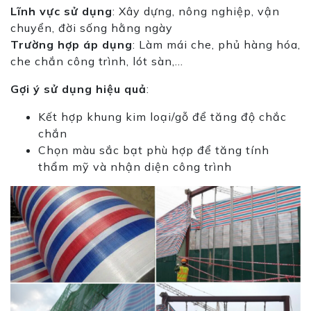
Lĩnh vực sử dụng
: Xây dựng, nông nghiệp, vận
chuyển, đời sống hằng ngày
Trường hợp áp dụng
: Làm mái che, phủ hàng hóa,
che chắn công trình, lót sàn,…
Gợi ý sử dụng hiệu quả
:
Kết hợp khung kim loại/gỗ để tăng độ chắc
chắn
Chọn màu sắc bạt phù hợp để tăng tính
thẩm mỹ và nhận diện công trình