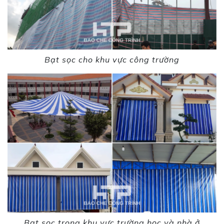
Bạt sọc cho khu vực công trường
Bạt sọc trong khu vực trường học và nhà ở