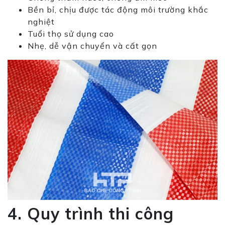
Bền bỉ, chịu được tác động môi trường khắc
nghiệt
Tuổi thọ sử dụng cao
Nhẹ, dễ vận chuyển và cất gọn
4. Quy trình thi công