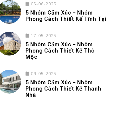
05-06-2025
5 Nhóm Cảm Xúc – Nhóm
Phong Cách Thiết Kế Tĩnh Tại
17-05-2025
5 Nhóm Cảm Xúc – Nhóm
Phong Cách Thiết Kế Thô
Mộc
09-05-2025
5 Nhóm Cảm Xúc – Nhóm
Phong Cách Thiết Kế Thanh
Nhã