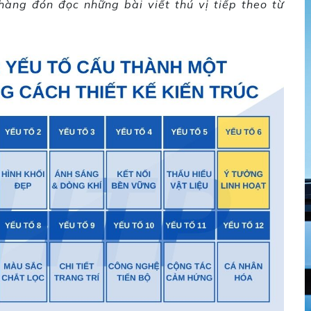
hàng đón đọc những bài viết thú vị tiếp theo từ