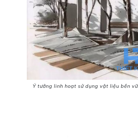
Ý tưởng linh hoạt sử dụng vật liệu bền v