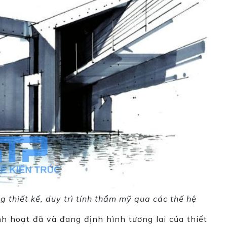
g thiết kế, duy trì tính thẩm mỹ qua các thế hệ
inh hoạt đã và đang định hình tương lai của thiết