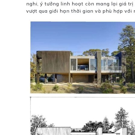
nghi, ý tưởng linh hoạt còn mang lại giá tr
vượt qua giới hạn thời gian và phù hợp với 