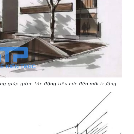
ững giúp giảm tác động tiêu cực đến môi trường