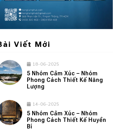
Bài Viết Mới
18-06-2025
5 Nhóm Cảm Xúc – Nhóm
Phong Cách Thiết Kế Năng
Lượng
14-06-2025
5 Nhóm Cảm Xúc – Nhóm
Phong Cách Thiết Kế Huyền
Bí